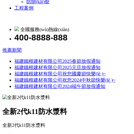
防開(kāi)裂
工程案例
全國服務(wù)熱線(xiàn)
400-8888-888
推薦新聞
福建鐵根建材有限公司2025春節放假通知
福建鐵根建材有限公司2025元旦放假通知
福建鐵根建材有限公司祝您國慶節快樂(lè )~
福建鐵根建材有限公司祝您2024中秋節快樂(lè )~
福建鐵根建材有限公司2024端午節放假通知
全新2代k11防水漿料
全新2代k11防水漿料