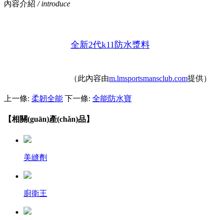
內容介紹
/ introduce
全新2代k11防水漿料
（此內容由
m.lmsportsmansclub.com
提供）
上一條:
柔韌全能
下一條:
全能防水寶
【相關(guān)產(chǎn)品】
美縫劑
廚衛王