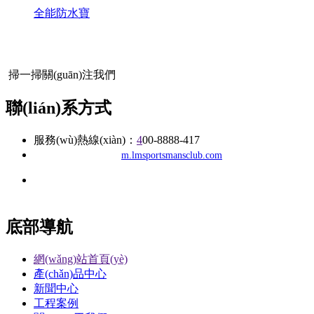
全能防水寶
掃一掃關(guān)注我們
聯(lián)系方式
服務(wù)熱線(xiàn)：
4
00-8888-417
公司
網(wǎng)址：
m.lmsportsmansclub.com
地址：福建省福州市倉山區建新鎮臺嶼路198號華威商貿中心一
辦公
期7#樓8層17商務(wù)
底部導航
網(wǎng)站首頁(yè)
產(chǎn)品中心
新聞中心
工程案例