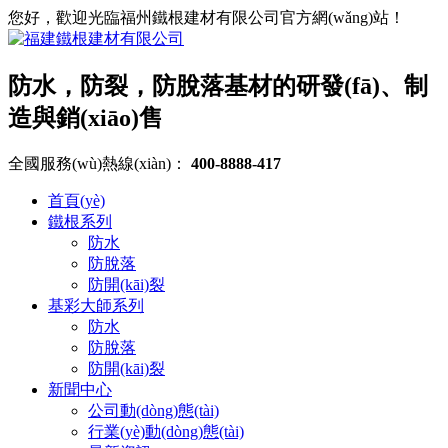
您好，歡迎光臨福州鐵根建材有限公司官方網(wǎng)站！
防水，防裂，防脫落基材的研發(fā)、制
造與銷(xiāo)售
全國服務(wù)熱線(xiàn)：
400-8888-417
首頁(yè)
鐵根系列
防水
防脫落
防開(kāi)裂
基彩大師系列
防水
防脫落
防開(kāi)裂
新聞中心
公司動(dòng)態(tài)
行業(yè)動(dòng)態(tài)