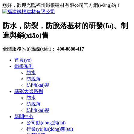
您好，歡迎光臨福州鐵根建材有限公司官方網(wǎng)站！
防水，防裂，防脫落基材的研發(fā)、制
造與銷(xiāo)售
全國服務(wù)熱線(xiàn)：
400-8888-417
首頁(yè)
鐵根系列
防水
防脫落
防開(kāi)裂
基彩大師系列
防水
防脫落
防開(kāi)裂
新聞中心
公司動(dòng)態(tài)
行業(yè)動(dòng)態(tài)